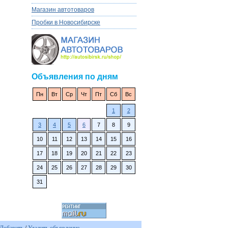
Магазин автотоваров
Пробки в Новосибирске
Объявления по дням
Пн
Вт
Ср
Чт
Пт
Сб
Вс
1
2
3
4
5
6
7
8
9
10
11
12
13
14
15
16
17
18
19
20
21
22
23
24
25
26
27
28
29
30
31