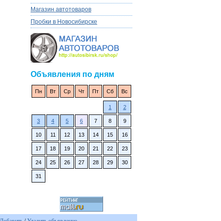
Магазин автотоваров
Пробки в Новосибирске
Объявления по дням
Пн
Вт
Ср
Чт
Пт
Сб
Вс
1
2
3
4
5
6
7
8
9
10
11
12
13
14
15
16
17
18
19
20
21
22
23
24
25
26
27
28
29
30
31