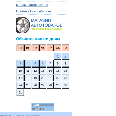
Магазин автотоваров
Пробки в Новосибирске
Объявления по дням
Пн
Вт
Ср
Чт
Пт
Сб
Вс
1
2
3
4
5
6
7
8
9
10
11
12
13
14
15
16
17
18
19
20
21
22
23
24
25
26
27
28
29
30
31