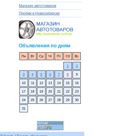
Магазин автотоваров
Пробки в Новосибирске
Объявления по дням
Пн
Вт
Ср
Чт
Пт
Сб
Вс
1
2
3
4
5
6
7
8
9
10
11
12
13
14
15
16
17
18
19
20
21
22
23
24
25
26
27
28
29
30
31