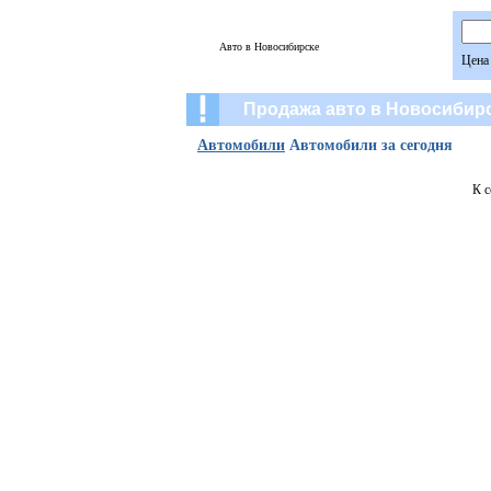
Авто в Новосибирске
Цена
Продажа авто в Новосибир
Автомобили
Автомобили за сегодня
К с