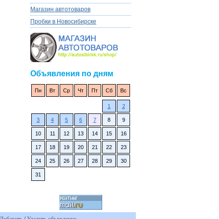
Магазин автотоваров
Пробки в Новосибирске
Объявления по дням
Пн
Вт
Ср
Чт
Пт
Сб
Вс
1
2
3
4
5
6
7
8
9
10
11
12
13
14
15
16
17
18
19
20
21
22
23
24
25
26
27
28
29
30
31