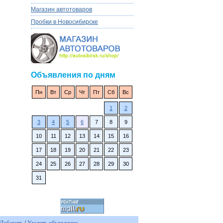
Магазин автотоваров
Пробки в Новосибирске
Объявления по дням
Пн
Вт
Ср
Чт
Пт
Сб
Вс
1
2
3
4
5
6
7
8
9
10
11
12
13
14
15
16
17
18
19
20
21
22
23
24
25
26
27
28
29
30
31