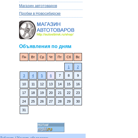
Магазин автотоваров
Пробки в Новосибирске
Объявления по дням
Пн
Вт
Ср
Чт
Пт
Сб
Вс
1
2
3
4
5
6
7
8
9
10
11
12
13
14
15
16
17
18
19
20
21
22
23
24
25
26
27
28
29
30
31