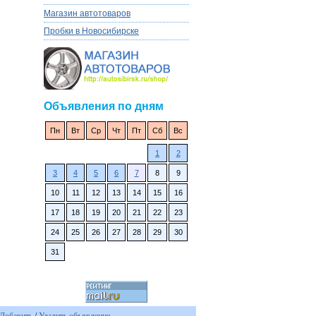
Магазин автотоваров
Пробки в Новосибирске
Объявления по дням
Пн
Вт
Ср
Чт
Пт
Сб
Вс
1
2
3
4
5
6
7
8
9
10
11
12
13
14
15
16
17
18
19
20
21
22
23
24
25
26
27
28
29
30
31