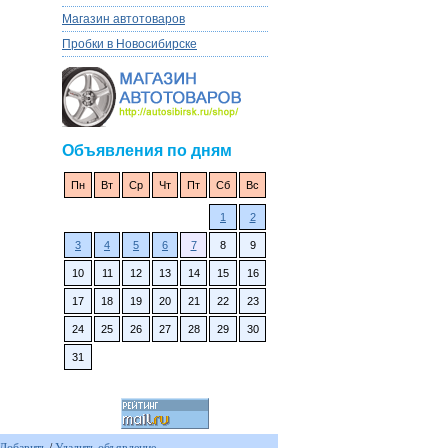
Магазин автотоваров
Пробки в Новосибирске
Объявления по дням
Пн
Вт
Ср
Чт
Пт
Сб
Вс
1
2
3
4
5
6
7
8
9
10
11
12
13
14
15
16
17
18
19
20
21
22
23
24
25
26
27
28
29
30
31