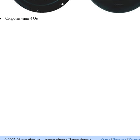
Сопротивление 4 Ом.